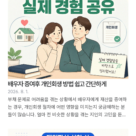
겪을 때를 위한 준비 결정 지연 시, 얼마나 기다릴 ..
배우자 증여후 개인회생 방법 쉽고 간단하게
2026. 8. 1.
부채 문제로 어려움을 겪는 상황에서 배우자에게 재산을 증여하
는 경우, 개인회생 절차에 어떤 영향을 미치는지 궁금해하는 분
들이 많습니다. 얼마 전 비슷한 상황을 겪는 지인의 고민을 듣고
제가 정리했던 내용을 다시 한번 살펴보게 되었습니다. 배우자
증여 후 개인회생을 진행하는 것에 대해 명확한 기준을 파악하고